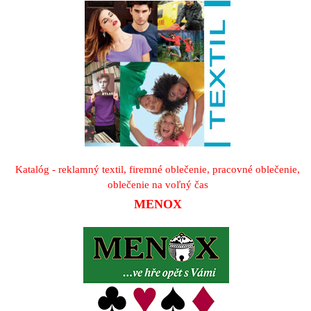
Katalóg - reklamný textil, firemné oblečenie, pracovné oblečenie,
oblečenie na voľný čas
MENOX