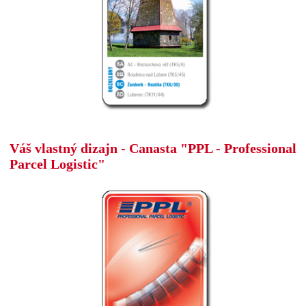
Váš vlastný dizajn - Canasta "PPL - Professional
Parcel Logistic"