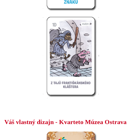
Váš vlastný dizajn - Kvarteto Múzea Ostrava