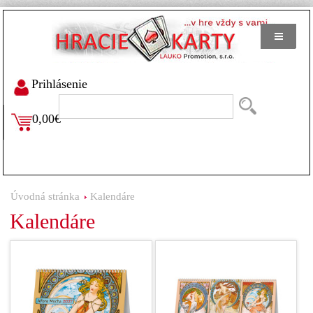
Prihlásenie
0,00€
Úvodná stránka
Kalendáre
Kalendáre