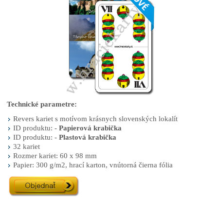
Technické parametre:
Revers kariet s motívom krásnych slovenských lokalít
ID produktu: -
Papierová krabička
ID produktu: -
Plastová krabička
32 kariet
Rozmer kariet: 60 x 98 mm
Papier: 300 g/m2, hrací karton, vnútorná čierna fólia