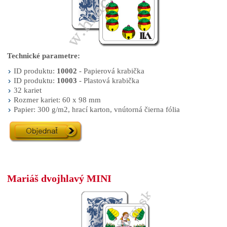
Technické parametre:
ID produktu:
10002
- Papierová krabička
ID produktu:
10003
- Plastová krabička
32 kariet
Rozmer kariet: 60 x 98 mm
Papier: 300 g/m2, hrací karton, vnútorná čierna fólia
Mariáš dvojhlavý MINI