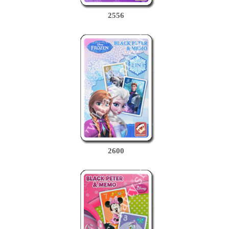
2556
2600