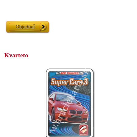
Kvarteto