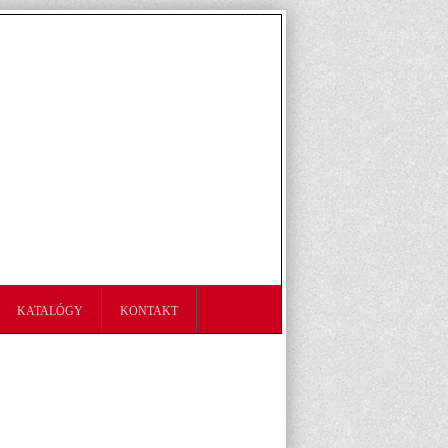
KATALÓGY
KONTAKT